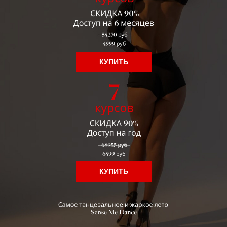
КУПИТЬ
КУПИТЬ