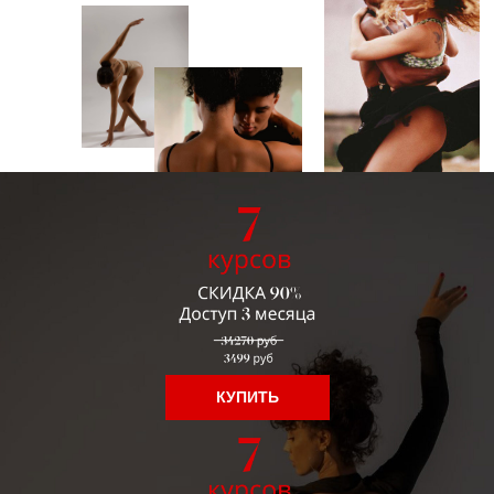
КУПИТЬ