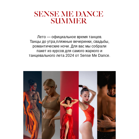
Лето — официальное время танцев.
Танцы до утра,пляжные вечеринки, свадьбы,
романтические ночи. Для вас мы собрали
пакет из курсов для самого жаркого и
танцевального лета 2024 от Sense Me Dance.