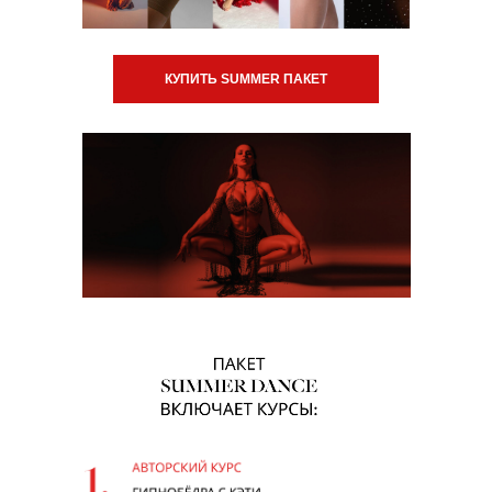
КУПИТЬ SUMMER ПАКЕТ