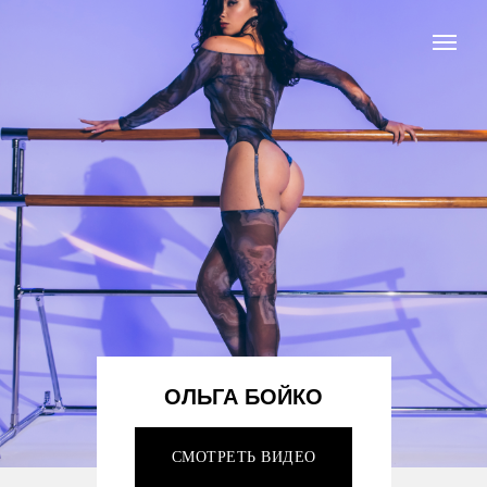
ОЛЬГА БОЙКО
СМОТРЕТЬ ВИДЕО