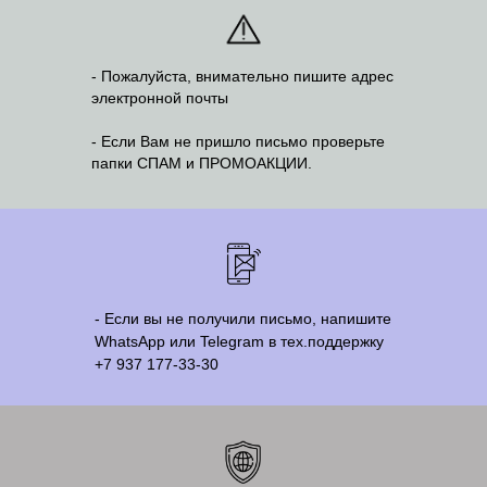
- Пожалуйста, внимательно пишите адрес
электронной почты
- Если Вам не пришло письмо проверьте
папки СПАМ и ПРОМОАКЦИИ.
- Если вы не получили письмо, напишите
WhatsApp или Telegram в тех.поддержку
+7 937 177-33-30