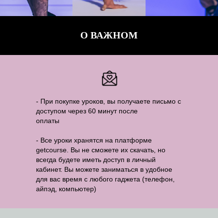
О ВАЖНОМ
- При покупке уроков, вы получаете письмо с
доступом через 60 минут после
оплаты
- Все уроки хранятся на платформе
getcourse. Вы не сможете их скачать, но
всегда будете иметь доступ в личный
кабинет. Вы можете заниматься в удобное
для вас время с любого гаджета (телефон,
айпэд, компьютер)